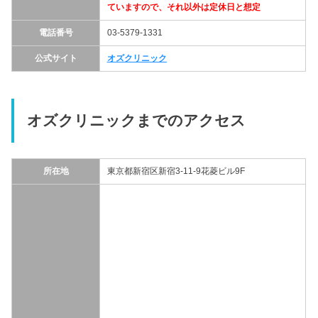
ていますので、それ以外は定休日と想定
電話番号
03-5379-1331
公式サイト
オズクリニック
オズクリニックまでのアクセス
所在地
東京都新宿区新宿3-11-9花菱ビル9F