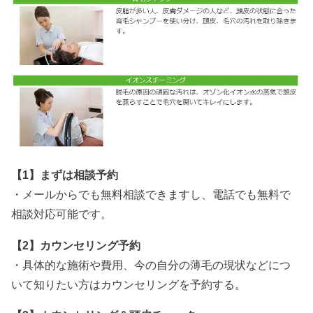
【1】まずは相談予約
・メールからでも無料相談できますし、電話でも無料で
相談対応可能です。
【2】カウンセリング予約
・具体的な施術や費用、今の自分の薄毛の現状などにつ
いて知りたい方はカウンセリングを予約する。