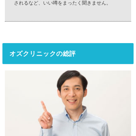
されるなど、いい噂をまったく聞きません。
オズクリニックの総評