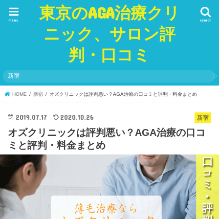
東京のAGA治療クリ
menu
search
ニック、サロン評
判・口コミ
新宿
HOME
新宿
オズクリニックは評判悪い？AGA治療の口コミと評判・料金まとめ
2019.07.17
2020.10.26
新宿
オズクリニックは評判悪い？AGA治療の口コ
ミと評判・料金まとめ