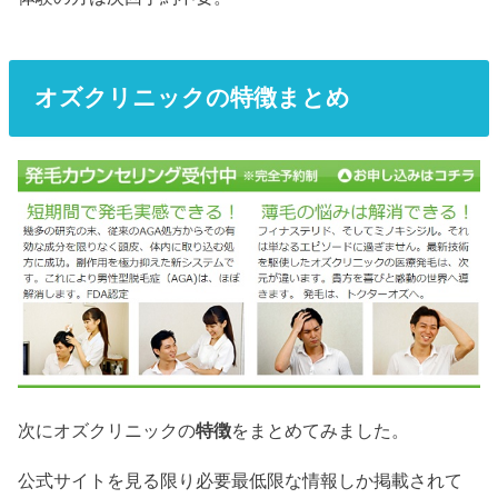
オズクリニックの特徴まとめ
次にオズクリニックの
特徴
をまとめてみました。
公式サイトを見る限り必要最低限な情報しか掲載されて