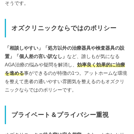
そうです。
オズクリニックならではのポリシー
「相談しやすい」「処方以外の治療器具や検査器具の設
置」「個人差の言い訳なし」
など、誰しもが気になる
AGA治療の悩みや疑問を解消し、
効率良く効果的に治療
を進める
事ができるのが特徴の1つ。アットホームな環境
を整えて患者の通いやすい雰囲気を整えるのもオズクリ
ニックならではのポリシーです。
プライベート＆プライバシー重視