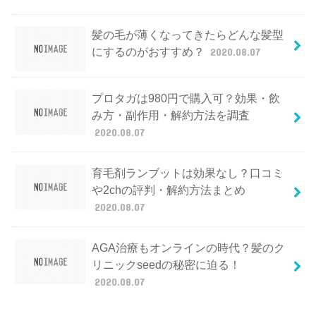
髪の毛が薄くなってきたらどんな髪型
にするのがおすすめ？
2020.08.07
プロタガは980円で購入可？効果・飲
み方・副作用・解約方法を調査
2020.08.07
育毛剤ランブットは効果なし？口コミ
や2chの評判・解約方法まとめ
2020.08.07
AGA治療もオンラインの時代？髪のク
リニックseedの秘密に迫る！
2020.08.07