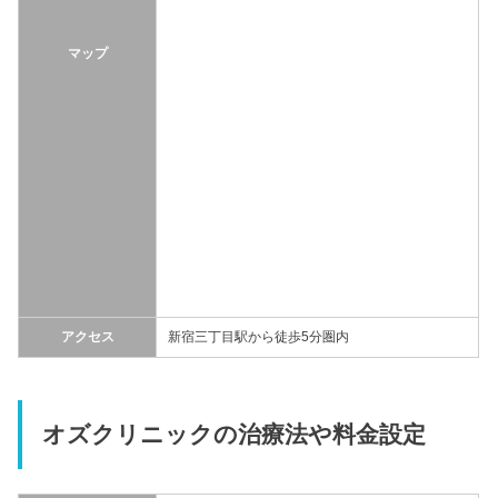
マップ
アクセス
新宿三丁目駅から徒歩5分圏内
オズクリニックの治療法や料金設定