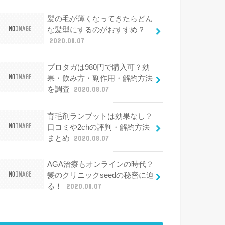
髪の毛が薄くなってきたらどん
な髪型にするのがおすすめ？
2020.08.07
プロタガは980円で購入可？効
果・飲み方・副作用・解約方法
を調査
2020.08.07
育毛剤ランブットは効果なし？
口コミや2chの評判・解約方法
まとめ
2020.08.07
AGA治療もオンラインの時代？
髪のクリニックseedの秘密に迫
る！
2020.08.07