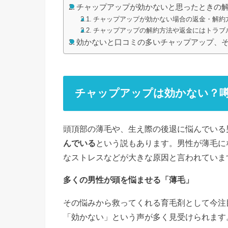
チャップアップが効かないと思ったときの
チャップアップが効かない場合の返金・解約
チャップアップの解約方法や返金にはトラブ
効かないと口コミの多いチャップアップ、
チャップアップは効かない？
頭頂部の薄毛や、生え際の後退に悩んでいる
んでいる
という説もあります。男性が薄毛に
なストレスなどが大きな原因と言われていま
多くの男性が頭を悩ませる「薄毛」
その悩みから救ってくれる育毛剤として今注
「効かない」という声が多く見受けられます