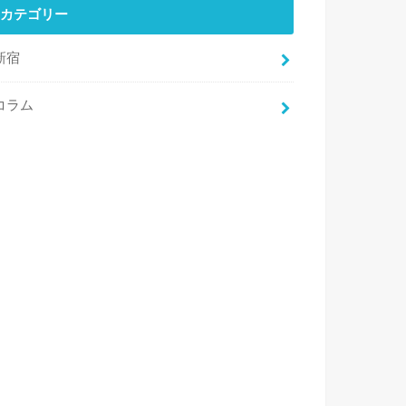
カテゴリー
新宿
コラム