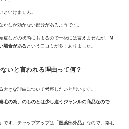
いといけません。
なかなか効かない部分があるようです。
頭皮などの状態にもよるので一概には言えませんが、
M
い場合がある
という口コミが多くありました。
かないと言われる理由って何？
る大きな理由について考察したいと思います。
発毛の為」のものとは少し違うジャンルの商品なので
」
です。チャップアップは
「医薬部外品」
なので、発毛