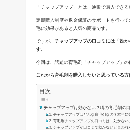
「チャップアップ」とは、通販で購入できる
定期購入制度や返金保証のサポートも行って
毛に効果があると人気の商品です。
ですが、
チャップアップの口コミには「効か
す。
今回は、話題の育毛剤「チャップアップ」の
これから育毛剤を購入したいと思っている方
目次
チャップアップは効かない？噂の育毛剤の
チャップアップはどんな育毛剤なの？本当に
育毛剤チャップアップの口コミは「効かない
チャップアップが口コミで効かないと言われ