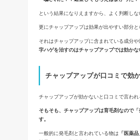
という結果になりえますから、よく判断しな
更にチャップアップは効果が出やすい部分と
それはチャップアップに含まれている成分や
字ハゲを治すのはチャップアップでは効かな
チャップアップが口コミで効
チャップアップが効かないと口コミで言われ
そもそも、チャップアップは育毛剤なので「
す。
一般的に発毛剤と言われている物は
「医薬品