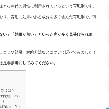
様々な年代の男性に利用されているという育毛剤です。
おり、育毛に効果のある成分を多く含んだ育毛剤で、薄
ない」「効果が無い」といった声が多く見受けられま
口コミや効果、解約方法などについて調べてみました！
は是非参考にしてみてください。
口コミは？
効果はないの？
」？
る理由って何？