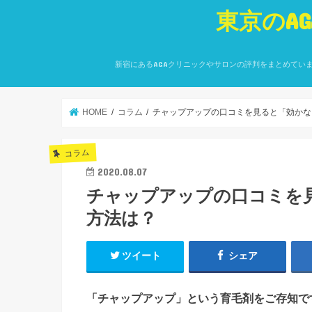
東京のA
新宿にあるAGAクリニックやサロンの評判をまとめてい
HOME
コラム
チャップアップの口コミを見ると「効かな
コラム
2020.08.07
チャップアップの口コミを
方法は？
ツイート
シェア
「チャップアップ」という育毛剤をご存知で