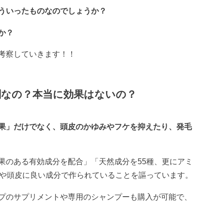
ういったものなのでしょうか？
か？
考察していきます！！
剤なの？本当に効果はないの？
果」だけでなく、頭皮のかゆみやフケを抑えたり、発毛
果のある有効成分を配合」「天然成分を55種、更にアミ
髪や頭皮に良い成分で作られていることを謳っています。
プのサプリメントや専用のシャンプーも購入が可能で、