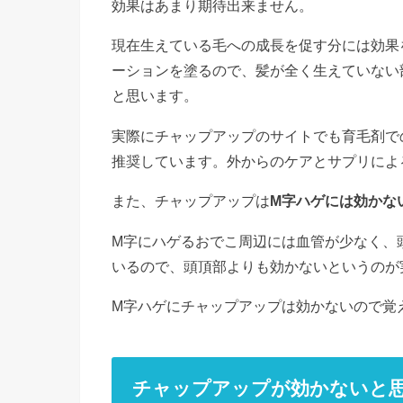
効果はあまり期待出来ません。
現在生えている毛への成長を促す分には効果
ーションを塗るので、髪が全く生えていない
と思います。
実際にチャップアップのサイトでも育毛剤で
推奨しています。外からのケアとサプリによ
また、チャップアップは
M字ハゲには効かな
M字にハゲるおでこ周辺には血管が少なく、
いるので、頭頂部よりも効かないというのが
M字ハゲにチャップアップは効かないので覚
チャップアップが効かないと