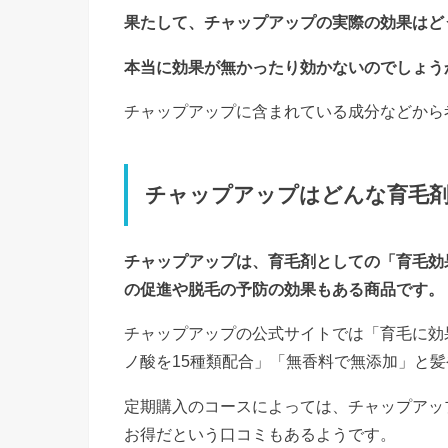
果たして、チャップアップの実際の効果はど
本当に効果が無かったり効かないのでしょう
チャップアップに含まれている成分などから
チャップアップはどんな育毛
チャップアップは、育毛剤としての「育毛効
の促進や脱毛の予防の効果もある商品です。
チャップアップの公式サイトでは「育毛に効
ノ酸を15種類配合」「無香料で無添加」と
定期購入のコースによっては、チャップアッ
お得だという口コミもあるようです。