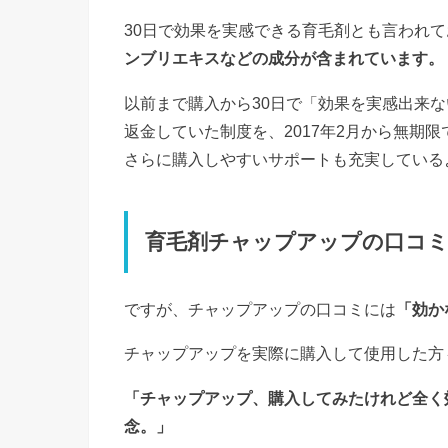
30日で効果を実感できる育毛剤とも言われて
ンブリエキスなどの成分が含まれています。
以前まで購入から30日で「効果を実感出来
返金していた制度を、2017年2月から無期
さらに購入しやすいサポートも充実している
育毛剤チャップアップの口コ
ですが、チャップアップの口コミには
「効か
チャップアップを実際に購入して使用した方
「チャップアップ、購入してみたけれど全く
念。」